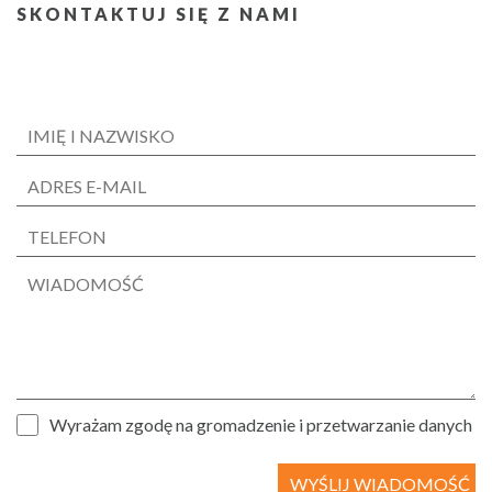
SKONTAKTUJ SIĘ Z NAMI
Wyrażam zgodę na gromadzenie i przetwarzanie danych