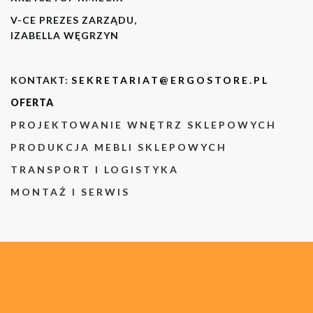
V-CE PREZES ZARZĄDU,
IZABELLA WĘGRZYN
KONTAKT:
SEKRETARIAT@ERGOSTORE.PL
OFERTA
PROJEKTOWANIE WNĘTRZ SKLEPOWYCH
PRODUKCJA MEBLI SKLEPOWYCH
TRANSPORT I LOGISTYKA
MONTAŻ I SERWIS