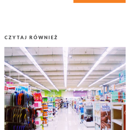
CZYTAJ RÓWNIEŻ