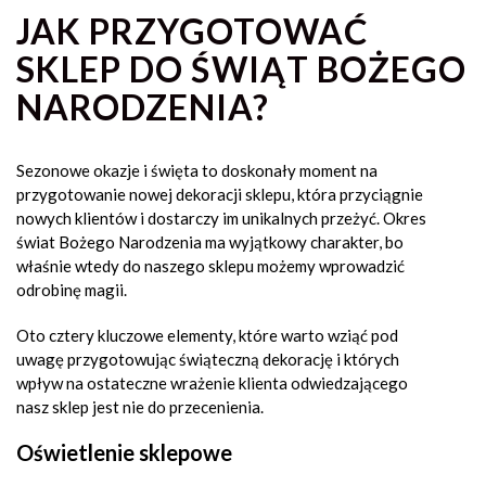
JAK PRZYGOTOWAĆ
SKLEP DO ŚWIĄT BOŻEGO
NARODZENIA?
Sezonowe okazje i święta to doskonały moment na
przygotowanie nowej dekoracji sklepu, która przyciągnie
nowych klientów i dostarczy im unikalnych przeżyć. Okres
świat Bożego Narodzenia ma wyjątkowy charakter, bo
właśnie wtedy do naszego sklepu możemy wprowadzić
odrobinę magii.
Oto cztery kluczowe elementy, które warto wziąć pod
uwagę przygotowując świąteczną dekorację i których
wpływ na ostateczne wrażenie klienta odwiedzającego
nasz sklep jest nie do przecenienia.
Oświetlenie sklepowe