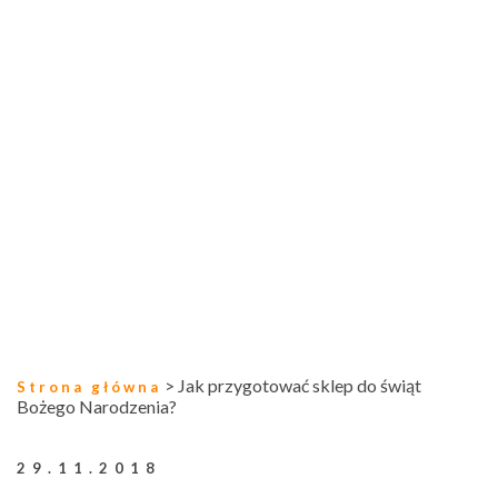
>
Jak przygotować sklep do świąt
Strona główna
Bożego Narodzenia?
29.11.2018