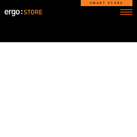
SMART STORE